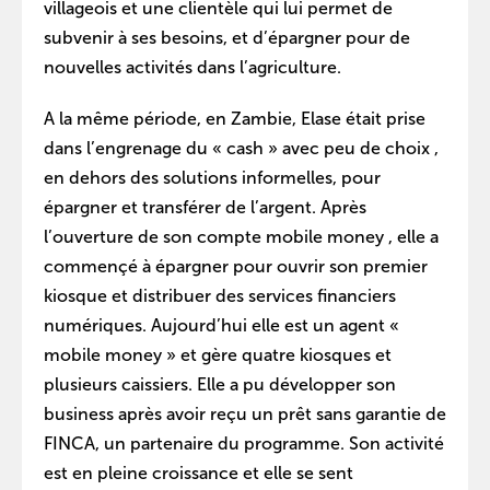
villageois et une clientèle qui lui permet de
subvenir à ses besoins, et d’épargner pour de
nouvelles activités dans l’agriculture.
A la même période, en Zambie, Elase était prise
dans l’engrenage du « cash » avec peu de choix ,
en dehors des solutions informelles, pour
épargner et transférer de l’argent. Après
l’ouverture de son compte mobile money , elle a
commençé à épargner pour ouvrir son premier
kiosque et distribuer des services financiers
numériques. Aujourd’hui elle est un agent «
mobile money » et gère quatre kiosques et
plusieurs caissiers. Elle a pu développer son
business après avoir reçu un prêt sans garantie de
FINCA, un partenaire du programme. Son activité
est en pleine croissance et elle se sent