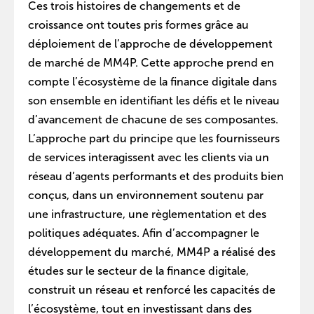
Ces trois histoires de changements et de
croissance ont toutes pris formes grâce au
déploiement de l’approche de développement
de marché de MM4P. Cette approche prend en
compte l’écosystème de la finance digitale dans
son ensemble en identifiant les défis et le niveau
d’avancement de chacune de ses composantes.
L’approche part du principe que les fournisseurs
de services interagissent avec les clients via un
réseau d’agents performants et des produits bien
conçus, dans un environnement soutenu par
une infrastructure, une règlementation et des
politiques adéquates. Afin d’accompagner le
développement du marché, MM4P a réalisé des
études sur le secteur de la finance digitale,
construit un réseau et renforcé les capacités de
l’écosystème, tout en investissant dans des