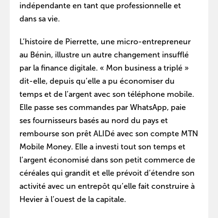
indépendante en tant que professionnelle et
dans sa vie.
L’histoire de Pierrette, une micro-entrepreneur
au Bénin, illustre un autre changement insufflé
par la finance digitale. « Mon business a triplé »
dit-elle, depuis qu’elle a pu économiser du
temps et de l’argent avec son téléphone mobile.
Elle passe ses commandes par WhatsApp, paie
ses fournisseurs basés au nord du pays et
rembourse son prêt ALIDé avec son compte MTN
Mobile Money. Elle a investi tout son temps et
l’argent économisé dans son petit commerce de
céréales qui grandit et elle prévoit d’étendre son
activité avec un entrepôt qu’elle fait construire à
Hevier à l’ouest de la capitale.