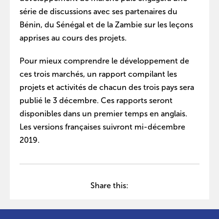
série de discussions avec ses partenaires du
Bénin, du Sénégal et de la Zambie sur les leçons
apprises au cours des projets.
Pour mieux comprendre le développement de
ces trois marchés, un rapport compilant les
projets et activités de chacun des trois pays sera
publié le 3 décembre. Ces rapports seront
disponibles dans un premier temps en anglais.
Les versions françaises suivront mi-décembre
2019.
Share this: