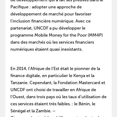
Pacifique : adopter une approche de
développement de marché pour favoriser
l’inclusion financière numérique. Avec ce
partenariat, UNCDF a pu développer le
programme Mobile Money for the Poor (MM4P)
dans des marchés où les services financiers
numériques étaient quasi inexistants.
En 2014, l’Afrique de l’Est était le pionner de la
finance digitale, en particulier le Kenya et la
Tanzanie. Cependant, la Fondation Mastercard et
UNCDF ont choisi de travailler en Afrique de
l’Ouest, dans trois pays où les taux d’utilisation de
ces services étaient très faibles. : le Bénin, le
Sénégal et la Zambie. –