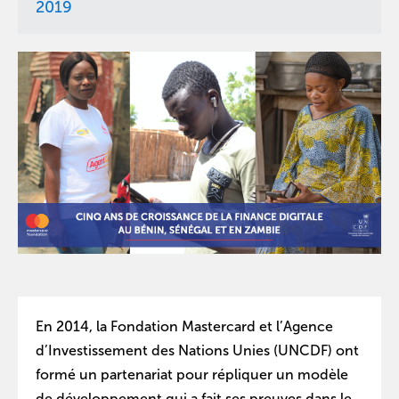
2019
En 2014, la Fondation Mastercard et l’Agence
d’Investissement des Nations Unies (UNCDF) ont
formé un partenariat pour répliquer un modèle
de développement qui a fait ses preuves dans le