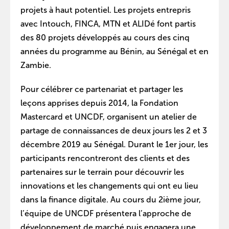
projets à haut potentiel. Les projets entrepris
avec Intouch, FINCA, MTN et ALIDé font partis
des 80 projets développés au cours des cinq
années du programme au Bénin, au Sénégal et en
Zambie.
Pour célébrer ce partenariat et partager les
leçons apprises depuis 2014, la Fondation
Mastercard et UNCDF, organisent un atelier de
partage de connaissances de deux jours les 2 et 3
décembre 2019 au Sénégal. Durant le 1er jour, les
participants rencontreront des clients et des
partenaires sur le terrain pour découvrir les
innovations et les changements qui ont eu lieu
dans la finance digitale. Au cours du 2ième jour,
l’équipe de UNCDF présentera l’approche de
développement de marché puis engagera une