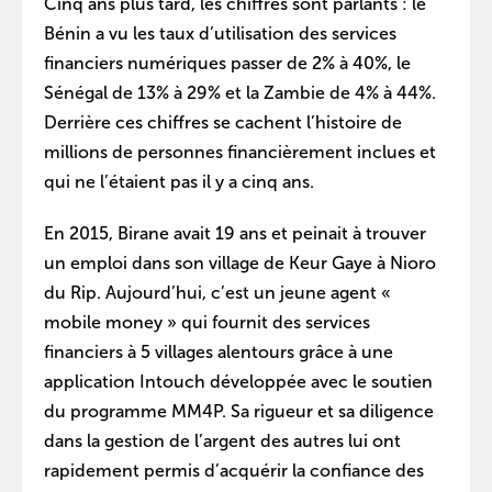
Cinq ans plus tard, les chiffres sont parlants : le
Bénin a vu les taux d’utilisation des services
financiers numériques passer de 2% à 40%, le
Sénégal de 13% à 29% et la Zambie de 4% à 44%.
Derrière ces chiffres se cachent l’histoire de
millions de personnes financièrement inclues et
qui ne l’étaient pas il y a cinq ans.
En 2015, Birane avait 19 ans et peinait à trouver
un emploi dans son village de Keur Gaye à Nioro
du Rip. Aujourd’hui, c’est un jeune agent «
mobile money » qui fournit des services
financiers à 5 villages alentours grâce à une
application Intouch développée avec le soutien
du programme MM4P. Sa rigueur et sa diligence
dans la gestion de l’argent des autres lui ont
rapidement permis d’acquérir la confiance des