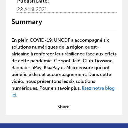
Publish Date:
22 April 2021
Summary
En plein COVID-19, UNCDF a accompagné six
solutions numériques de la région ouest-
africaine à renforcer leur résilience face aux effets
de cette pandémie. Ce sont Jalô, Club Tiossane,
Baobab+, iPay, KkiaPay et Microensure qui ont
bénéficié de cet accompagnement. Dans cette
vidéo, nous présentons les six solutions
numériques. Pour en savoir plus,
lisez notre blog
ici
.
Share: