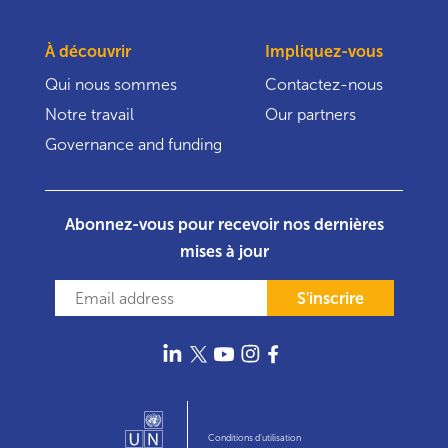
À découvrir
Impliquez-vous
Qui nous sommes
Contactez-nous
Notre travail
Our partners
Governance and funding
Abonnez-vous pour recevoir nos dernières
mises à jour
S'inscrire
Conditions d’utilisation