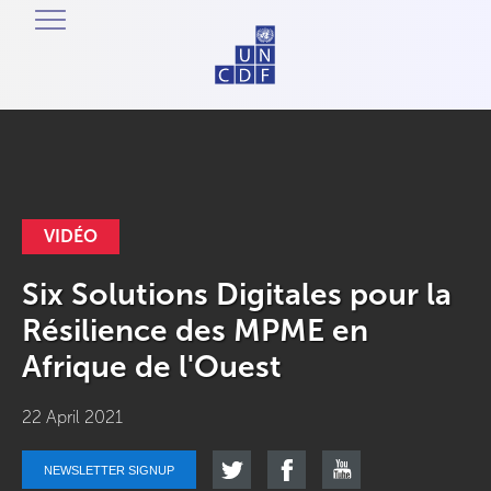
VIDÉO
Six Solutions Digitales pour la
Résilience des MPME en
Afrique de l'Ouest
22 April 2021
NEWSLETTER SIGNUP