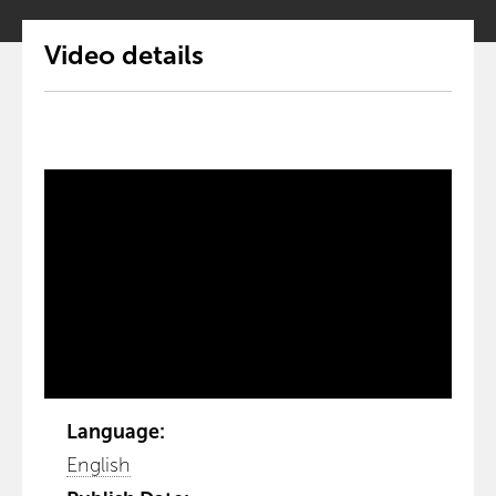
Video details
Language:
English