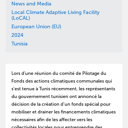
News and Media
Local Climate Adaptive Living Facility
(LoCAL)
European Union (EU)
2024
Tunisia
Lors d'une réunion du comité de Pilotage du
Fonds des actions climatiques communales qui
s’est tenue à Tunis récemment, les représentants
du gouvernement tunisien ont annoncé la
décision de la création d’un fonds spécial pour
mobiliser et drainer les financements climatiques
nécessaires afin de les affecter vers les
collectivités locales pour entreprendre des