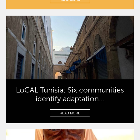
LoCAL Tunisia: Six communities
identify adaptation...
READ MORE