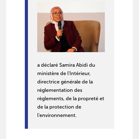
a déclaré Samira Abidi du
ministère de l'Intérieur,
directrice générale de la
réglementation des
règlements, de la propreté et
de la protection de
l'environnement.