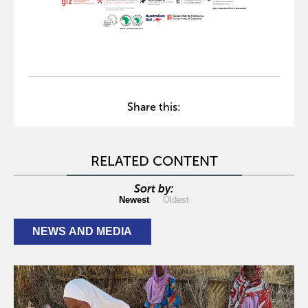
Share this:
RELATED CONTENT
Sort by:
Newest
Oldest
NEWS AND MEDIA