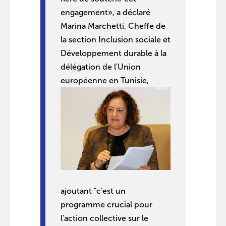
engagement», a déclaré
Marina Marchetti, Cheffe de
la section Inclusion sociale et
Développement durable à la
délégation de l'Union
européenne en Tunisie,
ajoutant "c'est un
programme crucial pour
l'action collective sur le