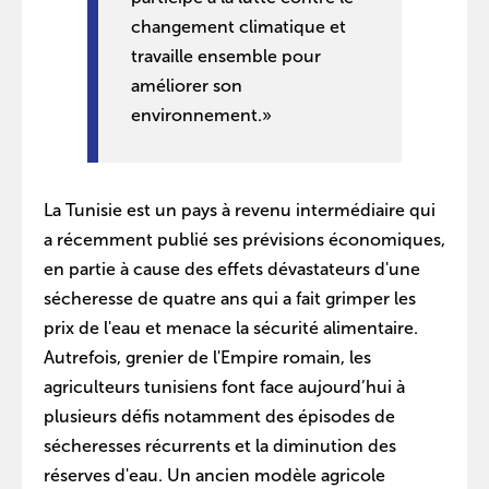
changement climatique et
travaille ensemble pour
améliorer son
environnement.»
La Tunisie est un pays à revenu intermédiaire qui
a récemment publié ses prévisions économiques,
en partie à cause des effets dévastateurs d'une
sécheresse de quatre ans qui a fait grimper les
prix de l'eau et menace la sécurité alimentaire.
Autrefois, grenier de l'Empire romain, les
agriculteurs tunisiens font face aujourd’hui à
plusieurs défis notamment des épisodes de
sécheresses récurrents et la diminution des
réserves d'eau. Un ancien modèle agricole