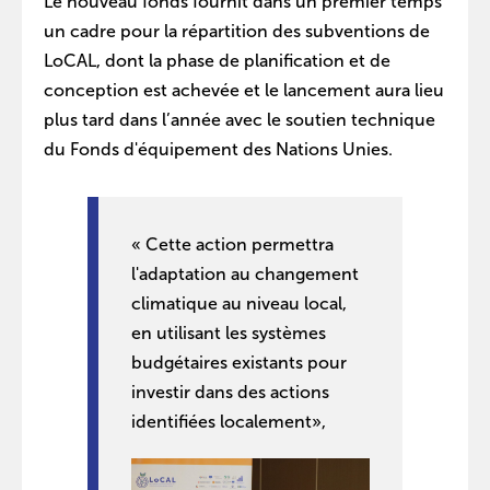
Le nouveau fonds fournit dans un premier temps
un cadre pour la répartition des subventions de
LoCAL, dont la phase de planification et de
conception est achevée et le lancement aura lieu
plus tard dans l’année avec le soutien technique
du Fonds d'équipement des Nations Unies.
« Cette action permettra
l'adaptation au changement
climatique au niveau local,
en utilisant les systèmes
budgétaires existants pour
investir dans des actions
identifiées localement»,