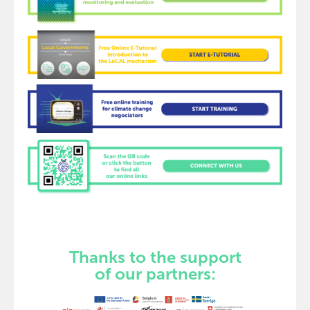
Thanks to the support
of our partners: