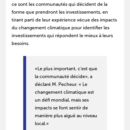
ce sont les communautés qui décident de la
forme que prendront les investissements, en
tirant parti de leur expérience vécue des impacts
du changement climatique pour identifier les
investissements qui répondent le mieux à leurs
besoins.
«Le plus important, c'est que
la communauté décide», a
déclaré M. Pecheur. « Le
changement climatique est
un défi mondial, mais ses
impacts se font sentir de
manière plus aiguë au niveau
local.»