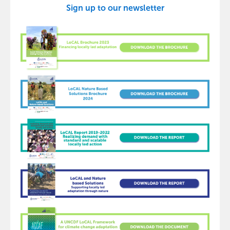
Sign up to our newsletter