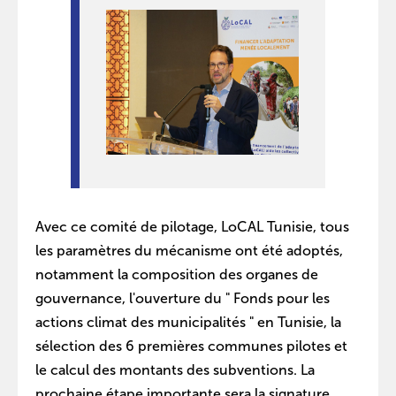
Avec ce comité de pilotage, LoCAL Tunisie, tous
les paramètres du mécanisme ont été adoptés,
notamment la composition des organes de
gouvernance, l'ouverture du " Fonds pour les
actions climat des municipalités " en Tunisie, la
sélection des 6 premières communes pilotes et
le calcul des montants des subventions. La
prochaine étape importante sera la signature