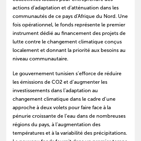
actions d'adaptation et d'atténuation dans les
communautés de ce pays d'Afrique du Nord. Une
fois opérationnel, le fonds représente le premier
instrument dédié au financement des projets de
lutte contre le changement climatique conçus
localement et donnant la priorité aux besoins au
niveau communautaire.
Le gouvernement tunisien s’efforce de réduire
les émissions de CO2 et d’augmenter les
investissements dans l’adaptation au
changement climatique dans le cadre d’une
approche à deux volets pour faire face à la
pénurie croissante de l’eau dans de nombreuses
régions du pays, à l’augmentation des
températures et à la variabilité des précipitations.