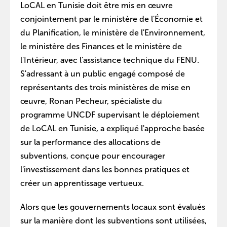
LoCAL en Tunisie doit être mis en œuvre
conjointement par le ministère de l'Économie et
du Planification, le ministère de l'Environnement,
le ministère des Finances et le ministère de
l'Intérieur, avec l'assistance technique du FENU.
S'adressant à un public engagé composé de
représentants des trois ministères de mise en
œuvre, Ronan Pecheur, spécialiste du
programme UNCDF supervisant le déploiement
de LoCAL en Tunisie, a expliqué l'approche basée
sur la performance des allocations de
subventions, conçue pour encourager
l'investissement dans les bonnes pratiques et
créer un apprentissage vertueux.
Alors que les gouvernements locaux sont évalués
sur la manière dont les subventions sont utilisées,