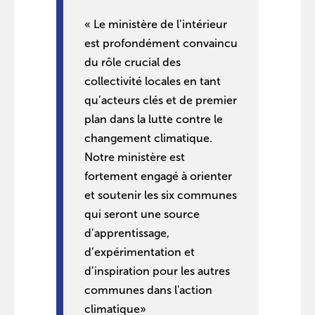
« Le ministère de l’intérieur
est profondément convaincu
du rôle crucial des
collectivité locales en tant
qu’acteurs clés et de premier
plan dans la lutte contre le
changement climatique.
Notre ministère est
fortement engagé à orienter
et soutenir les six communes
qui seront une source
d’apprentissage,
d’expérimentation et
d’inspiration pour les autres
communes dans l'action
climatique»