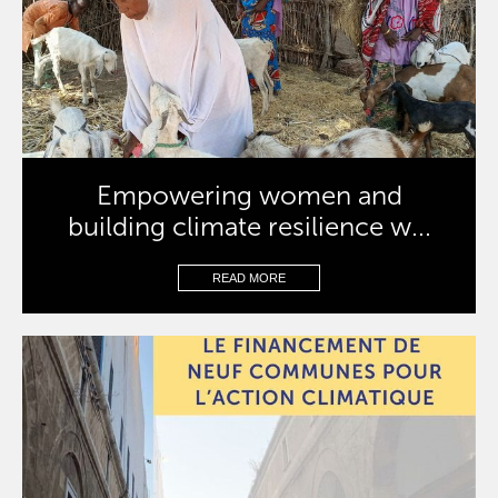
Empowering women and
building climate resilience w...
READ MORE