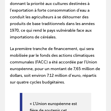
donnant la priorité aux cultures destinées à
l’exportation à forte consommation d'eau a
conduit les agriculteurs à se détourner des
produits de base traditionnels dans les années
1970, ce qui rend le pays vulnérable face aux
importations de céréales.
La première tranche de financement, qui sera
mobilisée par le fonds des actions climatiques
communales (FACC) a été accordée par l'Union
européenne, pour un montant de 7,65 million de
dollars, soit environ 7.12 million d’euro, répartis
sur quatre cycles budgétaires.
« L'Union européenne est
fière de soutenir cet