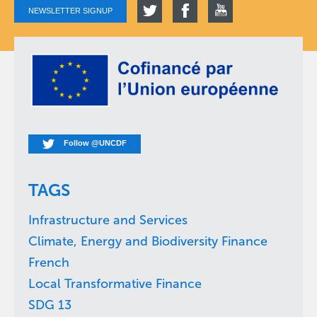
NEWSLETTER SIGNUP
Follow @UNCDF
TAGS
Infrastructure and Services
Climate, Energy and Biodiversity Finance
French
Local Transformative Finance
SDG 13