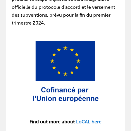
officielle du protocole d'accord et le versement
des subventions, prévu pour la fin du premier
trimestre 2024.
Find out more about
LoCAL here