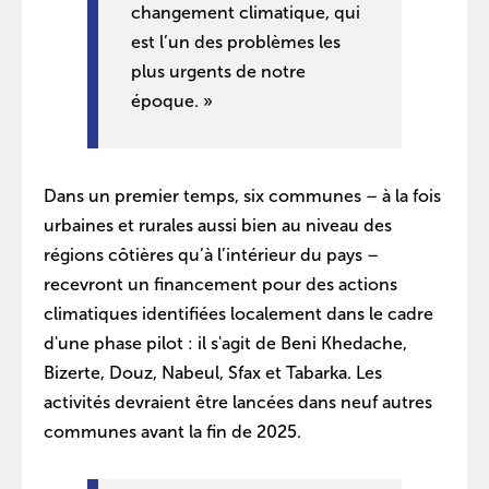
changement climatique, qui
est l’un des problèmes les
plus urgents de notre
époque. »
Dans un premier temps, six communes – à la fois
urbaines et rurales aussi bien au niveau des
régions côtières qu’à l’intérieur du pays –
recevront un financement pour des actions
climatiques identifiées localement dans le cadre
d'une phase pilot : il s'agit de Beni Khedache,
Bizerte, Douz, Nabeul, Sfax et Tabarka. Les
activités devraient être lancées dans neuf autres
communes avant la fin de 2025.