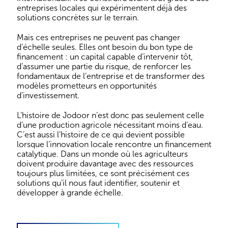
entreprises locales qui expérimentent déjà des
solutions concrètes sur le terrain.
Mais ces entreprises ne peuvent pas changer
d’échelle seules. Elles ont besoin du bon type de
financement : un capital capable d’intervenir tôt,
d’assumer une partie du risque, de renforcer les
fondamentaux de l’entreprise et de transformer des
modèles prometteurs en opportunités
d’investissement.
L’histoire de Jodoor n’est donc pas seulement celle
d’une production agricole nécessitant moins d’eau.
C’est aussi l’histoire de ce qui devient possible
lorsque l’innovation locale rencontre un financement
catalytique. Dans un monde où les agriculteurs
doivent produire davantage avec des ressources
toujours plus limitées, ce sont précisément ces
solutions qu’il nous faut identifier, soutenir et
développer à grande échelle.