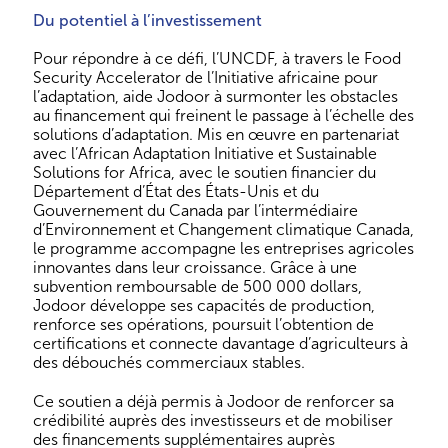
Du potentiel à l’investissement
Pour répondre à ce défi, l’UNCDF, à travers le Food
Security Accelerator de l’Initiative africaine pour
l’adaptation, aide Jodoor à surmonter les obstacles
au financement qui freinent le passage à l’échelle des
solutions d’adaptation. Mis en œuvre en partenariat
avec l’African Adaptation Initiative et Sustainable
Solutions for Africa, avec le soutien financier du
Département d’État des États-Unis et du
Gouvernement du Canada par l’intermédiaire
d’Environnement et Changement climatique Canada,
le programme accompagne les entreprises agricoles
innovantes dans leur croissance. Grâce à une
subvention remboursable de 500 000 dollars,
Jodoor développe ses capacités de production,
renforce ses opérations, poursuit l’obtention de
certifications et connecte davantage d’agriculteurs à
des débouchés commerciaux stables.
Ce soutien a déjà permis à Jodoor de renforcer sa
crédibilité auprès des investisseurs et de mobiliser
des financements supplémentaires auprès