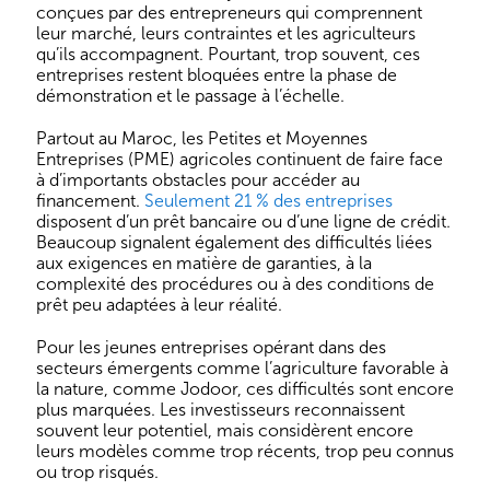
conçues par des entrepreneurs qui comprennent
leur marché, leurs contraintes et les agriculteurs
qu’ils accompagnent. Pourtant, trop souvent, ces
entreprises restent bloquées entre la phase de
démonstration et le passage à l’échelle.
Partout au Maroc, les Petites et Moyennes
Entreprises (PME) agricoles continuent de faire face
à d’importants obstacles pour accéder au
financement.
Seulement 21 % des entreprises
disposent d’un prêt bancaire ou d’une ligne de crédit.
Beaucoup signalent également des difficultés liées
aux exigences en matière de garanties, à la
complexité des procédures ou à des conditions de
prêt peu adaptées à leur réalité.
Pour les jeunes entreprises opérant dans des
secteurs émergents comme l’agriculture favorable à
la nature, comme Jodoor, ces difficultés sont encore
plus marquées. Les investisseurs reconnaissent
souvent leur potentiel, mais considèrent encore
leurs modèles comme trop récents, trop peu connus
ou trop risqués.