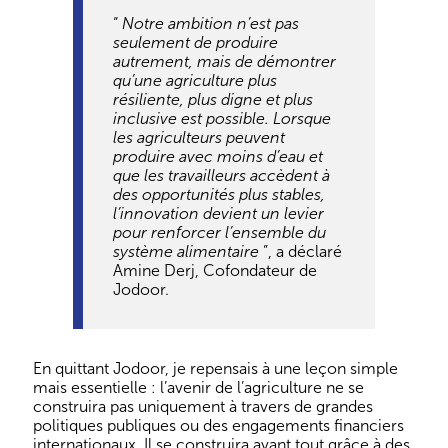
“
Notre ambition n’est pas
seulement de produire
autrement, mais de démontrer
qu’une agriculture plus
résiliente, plus digne et plus
inclusive est possible. Lorsque
les agriculteurs peuvent
produire avec moins d’eau et
que les travailleurs accèdent à
des opportunités plus stables,
l’innovation devient un levier
pour renforcer l’ensemble du
système alimentaire
”, a déclaré
Amine Derj, Cofondateur de
Jodoor.
En quittant Jodoor, je repensais à une leçon simple
mais essentielle : l’avenir de l’agriculture ne se
construira pas uniquement à travers de grandes
politiques publiques ou des engagements financiers
internationaux. Il se construira avant tout grâce à des