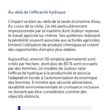
Au-delà de l’efficacité hydrique
L’impact va bien au-delà de la seule économie d’eau.
Au cours de la visite, j’ai été particulièrement
impressionnée par la manière dont Jodoor repense
le travail agricole lui-même. Ses systèmes réduisent
la pénibilité souvent associée aux activités agricoles,
limitent l’utilisation de produits chimiques et créent
des opportunités d’emploi plus stables.
Aujourd’hui, environ 30 emplois permanents sont
créés par hectare, dont plus de 80 % sont occupés
par des femmes. Le modèle de Jodoor relie
l’efficacité hydrique à la productivité et associe
l’adaptation locale à l’autonomisation économique
des femmes. Il montre que sécurité alimentaire,
durabilité environnementale et croissance inclusive
ne doivent pas être considérées comme des
objectifs distincts.