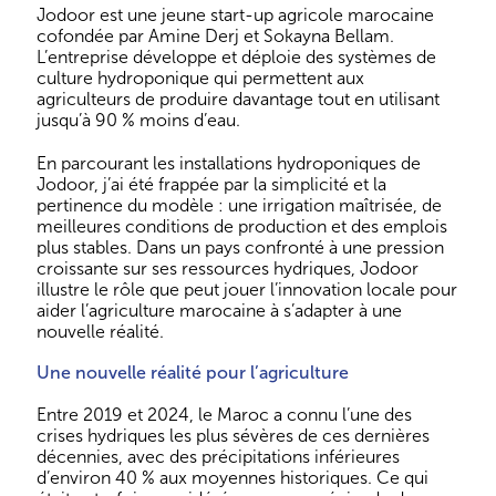
Jodoor est une jeune start-up agricole marocaine
cofondée par Amine Derj et Sokayna Bellam.
L’entreprise développe et déploie des systèmes de
culture hydroponique qui permettent aux
agriculteurs de produire davantage tout en utilisant
jusqu’à 90 % moins d’eau.
En parcourant les installations hydroponiques de
Jodoor, j’ai été frappée par la simplicité et la
pertinence du modèle : une irrigation maîtrisée, de
meilleures conditions de production et des emplois
plus stables. Dans un pays confronté à une pression
croissante sur ses ressources hydriques, Jodoor
illustre le rôle que peut jouer l’innovation locale pour
aider l’agriculture marocaine à s’adapter à une
nouvelle réalité.
Une nouvelle réalité pour l’agriculture
Entre 2019 et 2024, le Maroc a connu l’une des
crises hydriques les plus sévères de ces dernières
décennies, avec des précipitations inférieures
d’environ 40 % aux moyennes historiques. Ce qui