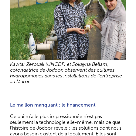
Kawtar Zerouali (UNCDF) et Sokayna Bellam,
cofondatrice de Jodoor, observent des cultures
hydroponiques dans les installations de l’entreprise
au Maroc.
Le maillon manquant : le financement
Ce qui m’a le plus impressionnée n’est pas
seulement la technologie elle-même, mais ce que
l’histoire de Jodoor révèle : les solutions dont nous
avons besoin existent déjà localement. Elles sont