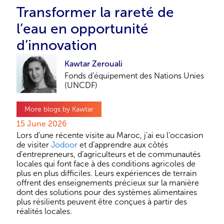
Transformer la rareté de
l’eau en opportunité
d’innovation
Kawtar Zerouali
Fonds d’équipement des Nations Unies
(UNCDF)
More blogs by Kawtar
15 June 2026
Lors d’une récente visite au Maroc, j’ai eu l’occasion
de visiter
Jodoor
et d’apprendre aux côtés
d’entrepreneurs, d’agriculteurs et de communautés
locales qui font face à des conditions agricoles de
plus en plus difficiles. Leurs expériences de terrain
offrent des enseignements précieux sur la manière
dont des solutions pour des systèmes alimentaires
plus résilients peuvent être conçues à partir des
réalités locales.