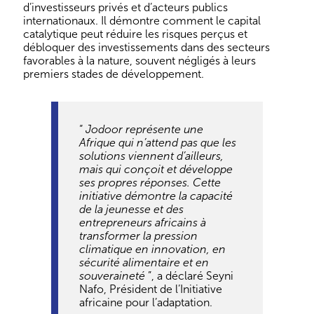
d’investisseurs privés et d’acteurs publics
internationaux. Il démontre comment le capital
catalytique peut réduire les risques perçus et
débloquer des investissements dans des secteurs
favorables à la nature, souvent négligés à leurs
premiers stades de développement.
“
Jodoor représente une
Afrique qui n’attend pas que les
solutions viennent d’ailleurs,
mais qui conçoit et développe
ses propres réponses. Cette
initiative démontre la capacité
de la jeunesse et des
entrepreneurs africains à
transformer la pression
climatique en innovation, en
sécurité alimentaire et en
souveraineté
”, a déclaré Seyni
Nafo, Président de l’Initiative
africaine pour l’adaptation.