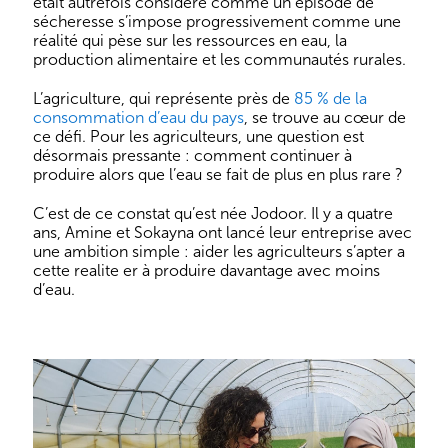
était autrefois considéré comme un épisode de
sécheresse s’impose progressivement comme une
réalité qui pèse sur les ressources en eau, la
production alimentaire et les communautés rurales.
L’agriculture, qui représente près de
85 % de la
consommation d’eau du pays
, se trouve au cœur de
ce défi. Pour les agriculteurs, une question est
désormais pressante : comment continuer à
produire alors que l’eau se fait de plus en plus rare ?
C’est de ce constat qu’est née Jodoor. Il y a quatre
ans, Amine et Sokayna ont lancé leur entreprise avec
une ambition simple : aider les agriculteurs s’apter a
cette realite er à produire davantage avec moins
d’eau.