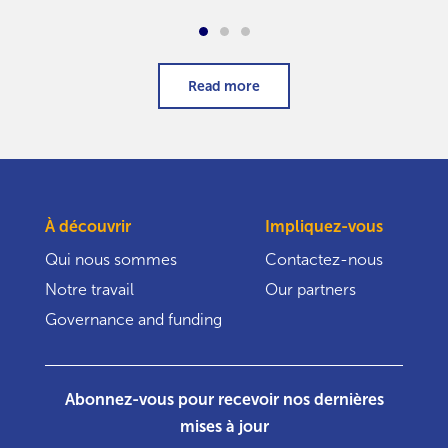
Read more
À découvrir
Impliquez-vous
Qui nous sommes
Contactez-nous
Notre travail
Our partners
Governance and funding
Abonnez-vous pour recevoir nos dernières
mises à jour