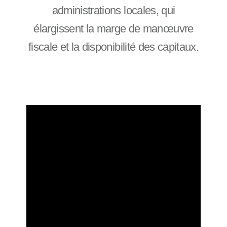
administrations locales, qui
élargissent la marge de manœuvre
fiscale et la disponibilité des capitaux.