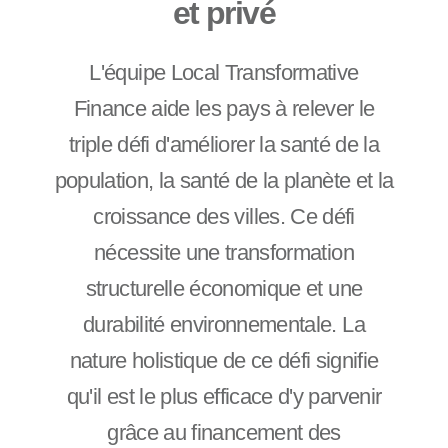
et privé
L'équipe Local Transformative
Finance aide les pays à relever le
triple défi d'améliorer la santé de la
population, la santé de la planète et la
croissance des villes. Ce défi
nécessite une transformation
structurelle économique et une
durabilité environnementale. La
nature holistique de ce défi signifie
qu'il est le plus efficace d'y parvenir
grâce au financement des