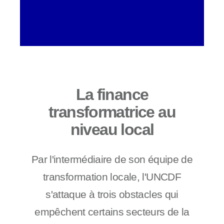
La finance
transformatrice au
niveau local
Par l'intermédiaire de son équipe de
transformation locale, l'UNCDF
s'attaque à trois obstacles qui
empêchent certains secteurs de la