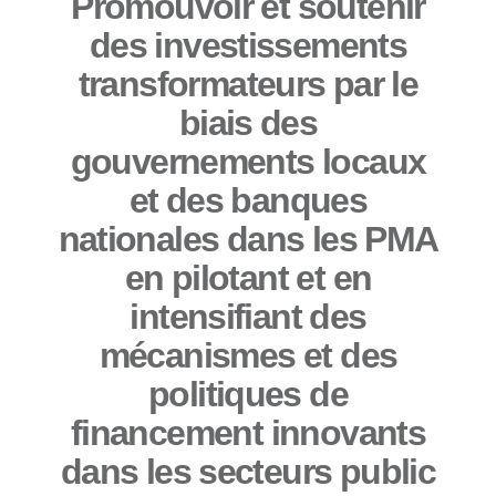
Promouvoir et soutenir
des investissements
transformateurs par le
biais des
gouvernements locaux
et des banques
nationales dans les PMA
en pilotant et en
intensifiant des
mécanismes et des
politiques de
financement innovants
dans les secteurs public